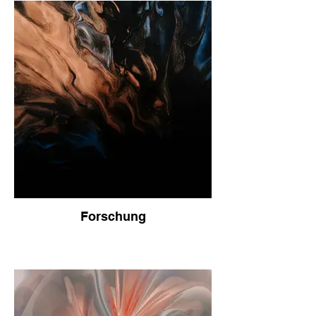
Forschung