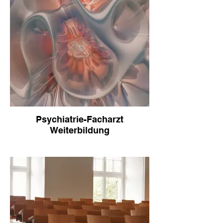
Psychiatrie-Facharzt
Weiterbildung