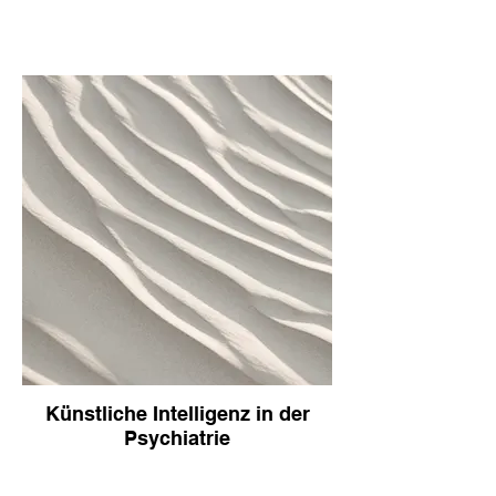
Künstliche Intelligenz in der
Psychiatrie