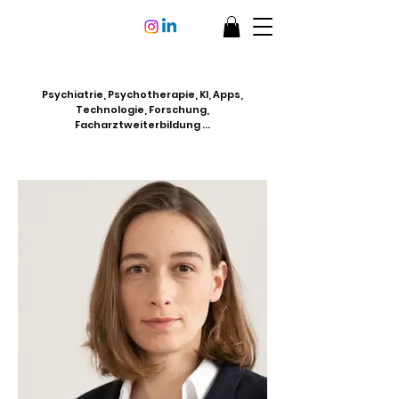
Psychiatrie,
Psychotherapie, KI, Apps,
Technologie, Forschung,
Facharztweiterbildung ...