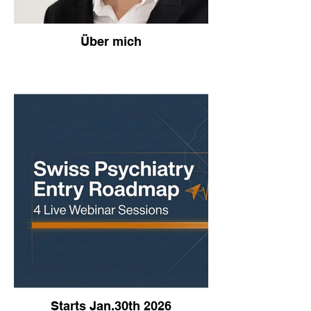
Über mich
Starts Jan.30th 2026